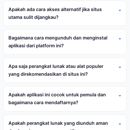
Apakah ada cara akses alternatif jika situs
utama sulit dijangkau?
Bagaimana cara mengunduh dan menginstal
aplikasi dari platform ini?
Apa saja perangkat lunak atau alat populer
yang direkomendasikan di situs ini?
Apakah aplikasi ini cocok untuk pemula dan
bagaimana cara mendaftarnya?
Apakah perangkat lunak yang diunduh aman