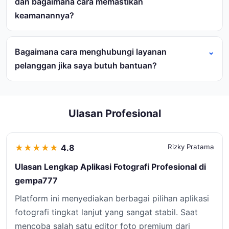
dan bagaimana cara memastikan
keamanannya?
Bagaimana cara menghubungi layanan
pelanggan jika saya butuh bantuan?
Ulasan Profesional
★
★
★
★
★
4.8
Rizky Pratama
Ulasan Lengkap Aplikasi Fotografi Profesional di
gempa777
Platform ini menyediakan berbagai pilihan aplikasi
fotografi tingkat lanjut yang sangat stabil. Saat
mencoba salah satu editor foto premium dari