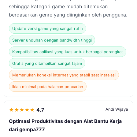
sehingga kategori game mudah ditemukan
berdasarkan genre yang diinginkan oleh pengguna.
Update versi game yang sangat rutin
Server unduhan dengan bandwidth tinggi
Kompatibilitas aplikasi yang luas untuk berbagai perangkat
Grafis yang ditampilkan sangat tajam
Memerlukan koneksi internet yang stabil saat instalasi
Iklan minimal pada halaman pencarian
★
★
★
★
★
4.7
Andi Wijaya
Optimasi Produktivitas dengan Alat Bantu Kerja
dari gempa777