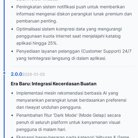
Peningkatan sistem notifikasi push untuk memberikan
informasi mengenai diskon perangkat lunak premium dan
pembaruan penting.
Optimalisasi sistem kompresi data yang mengurangi
penggunaan kuota internet saat menjelajahi katalog
aplikasi hingga 25%.
Penyediaan layanan pelanggan (Customer Support) 24/7
yang terintegrasi langsung di dalam aplikasi.
2.0.0
2026-01-05
Era Baru: Integrasi Kecerdasan Buatan
Implementasi mesin rekomendasi berbasis AI yang
menyarankan perangkat lunak berdasarkan preferensi
dan riwayat unduhan pengguna.
Penambahan fitur 'Dark Mode' (Mode Gelap) secara
penuh di seluruh platform untuk kenyamanan visual
pengguna di malam hari.
Ekspansi besar-besaran pada kategori 'Hiburan & Game