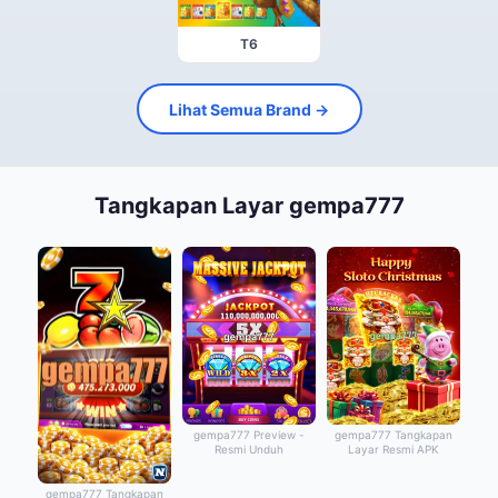
T6
Lihat Semua Brand →
Tangkapan Layar gempa777
gempa777 Preview -
gempa777 Tangkapan
Resmi Unduh
Layar Resmi APK
gempa777 Tangkapan