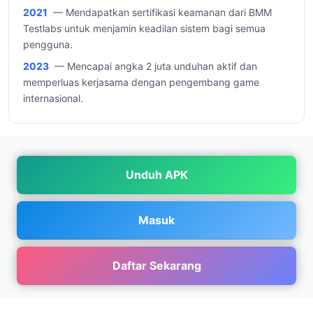
2021
— Mendapatkan sertifikasi keamanan dari BMM
Testlabs untuk menjamin keadilan sistem bagi semua
pengguna.
2023
— Mencapai angka 2 juta unduhan aktif dan
memperluas kerjasama dengan pengembang game
internasional.
Unduh APK
Masuk
Daftar Sekarang