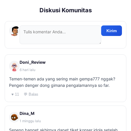
Diskusi Komunitas
Kirim
Doni_Review
6 hari lalu
Temen-temen ada yang sering main gempa777 nggak?
Pengen denger dong gimana pengalamannya so far.
♥ 11
💬 Balas
Dina_M
1 minggu lalu
Seneng banget akhirnya dapet tiket konser idola setelah