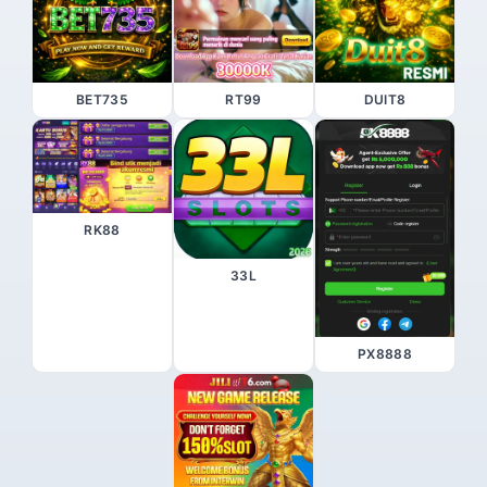
BET735
RT99
DUIT8
RK88
33L
PX8888